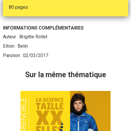
80 pages
INFORMATIONS COMPLÉMENTAIRES
Auteur : Brigitte Rollet
Eition : Belin
Parution : 02/03/2017
Sur la même thématique