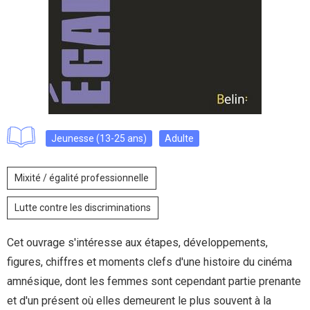
Jeunesse (13-25 ans)
Adulte
Mixité / égalité professionnelle
Lutte contre les discriminations
Cet ouvrage s'intéresse aux étapes, développements,
figures, chiffres et moments clefs d'une histoire du cinéma
amnésique, dont les femmes sont cependant partie prenante
et d'un présent où elles demeurent le plus souvent à la