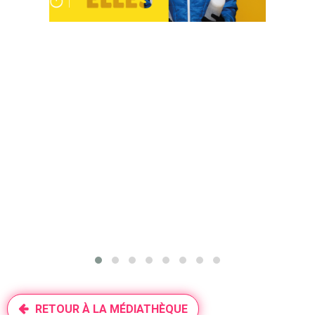
RETOUR À LA MÉDIATHÈQUE