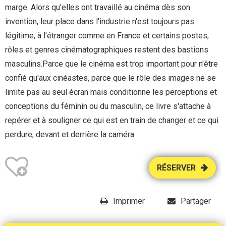
marge. Alors qu'elles ont travaillé au cinéma dès son
invention, leur place dans l'industrie n'est toujours pas
légitime, à l'étranger comme en France et certains postes,
rôles et genres cinématographiques restent des bastions
masculins.Parce que le cinéma est trop important pour n'être
confié qu'aux cinéastes, parce que le rôle des images ne se
limite pas au seul écran mais conditionne les perceptions et
conceptions du féminin ou du masculin, ce livre s'attache à
repérer et à souligner ce qui est en train de changer et ce qui
perdure, devant et derrière la caméra.
RÉSERVER
Imprimer
Partager