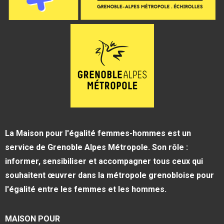
La Maison pour l'égalité femmes-hommes est un
service de Grenoble Alpes Métropole. Son rôle :
informer, sensibiliser et accompagner tous ceux qui
souhaitent œuvrer dans la métropole grenobloise pour
l'égalité entre les femmes et les hommes.
MAISON POUR