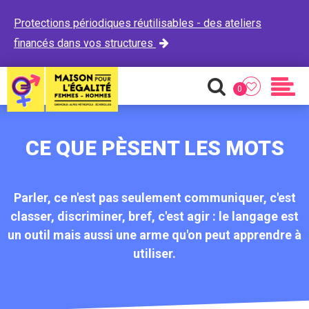
Protections périodiques réutilisables - des ateliers
financés dans vos structures

0
Favoris
Recherche
Men
CE QUE PÈSENT LES MOTS
Parler, ce n'est pas seulement communiquer, c'est
classer, discriminer, bref, c'est agir : le langage est
un outil mais aussi une arme qu'on peut apprendre à
utiliser.