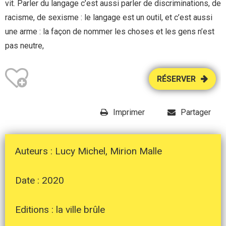
vit. Parler du langage c’est aussi parler de discriminations, de
racisme, de sexisme : le langage est un outil, et c’est aussi
une arme : la façon de nommer les choses et les gens n’est
pas neutre,
RÉSERVER
Imprimer
Partager
Auteurs : Lucy Michel, Mirion Malle
Date : 2020
Editions : la ville brûle