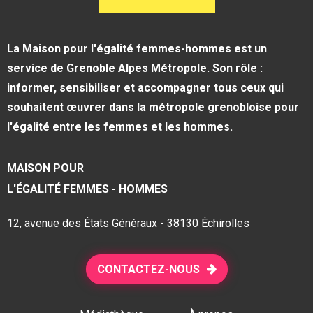
La Maison pour l'égalité femmes-hommes est un
service de Grenoble Alpes Métropole. Son rôle :
informer, sensibiliser et accompagner tous ceux qui
souhaitent œuvrer dans la métropole grenobloise pour
l'égalité entre les femmes et les hommes.
MAISON POUR
L'ÉGALITÉ FEMMES - HOMMES
12, avenue des États Généraux - 38130 Échirolles
CONTACTEZ-NOUS