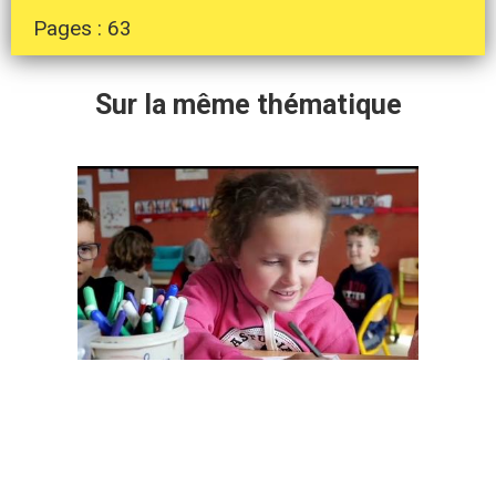
Pages : 63
Sur la même thématique