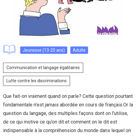
Jeunesse (13-25 ans)
Adulte
Communication et langage égalitaires
Lutte contre les discriminations
Que fait-on vraiment quand on parle? Cette question pourtant
fondamentale n’est jamais abordée en cours de français.Or la
question du langage, des multiples façons dont on l’utilise,
de ce qui motive ce qu’on dit et comment on le dit est
indispensable à la compréhension du monde dans lequel on