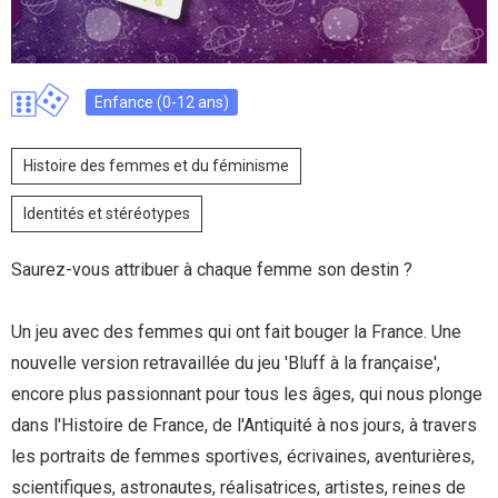
Enfance (0-12 ans)
Histoire des femmes et du féminisme
Identités et stéréotypes
Saurez-vous attribuer à chaque femme son destin ?
Un jeu avec des femmes qui ont fait bouger la France. Une
nouvelle version retravaillée du jeu 'Bluff à la française',
encore plus passionnant pour tous les âges, qui nous plonge
dans l'Histoire de France, de l'Antiquité à nos jours, à travers
les portraits de femmes sportives, écrivaines, aventurières,
scientifiques, astronautes, réalisatrices, artistes, reines de