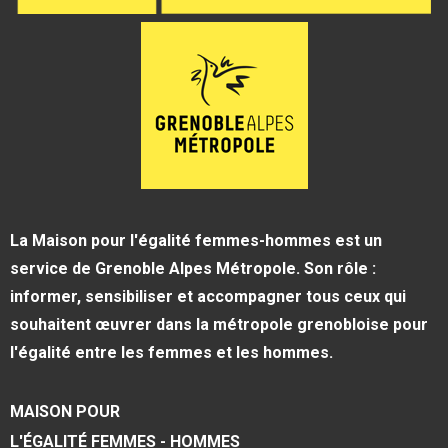
La Maison pour l'égalité femmes-hommes est un
service de Grenoble Alpes Métropole. Son rôle :
informer, sensibiliser et accompagner tous ceux qui
souhaitent œuvrer dans la métropole grenobloise pour
l'égalité entre les femmes et les hommes.
MAISON POUR
L'ÉGALITÉ FEMMES - HOMMES