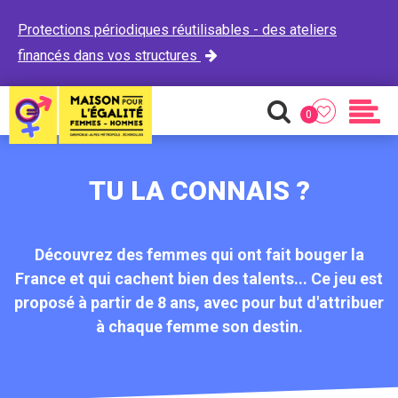
Protections périodiques réutilisables - des ateliers
financés dans vos structures

0
Favoris
Recherche
Men
TU LA CONNAIS ?
Découvrez des femmes qui ont fait bouger la
France et qui cachent bien des talents... Ce jeu est
proposé à partir de 8 ans, avec pour but d'attribuer
à chaque femme son destin.