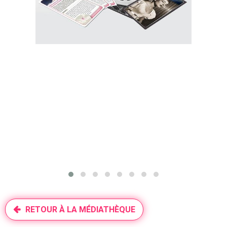
RETOUR À LA MÉDIATHÈQUE