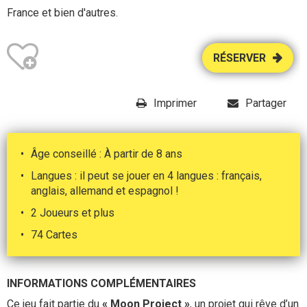
France et bien d'autres.
RÉSERVER
Imprimer
Partager
Âge conseillé : À partir de 8 ans
Langues : il peut se jouer en 4 langues : français,
anglais, allemand et espagnol !
2 Joueurs et plus
74 Cartes
INFORMATIONS COMPLÉMENTAIRES
Ce jeu fait partie du
« Moon Project »
, un projet qui rêve d’un