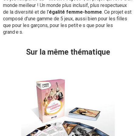
monde meilleur ! Un monde plus inclusif, plus respectueux
de la diversité et de l’
égalité femme-homme
. Ce projet est
composé d’une gamme de 5 jeux, aussi bien pour les filles
que pour les garçons, pour les petit·e·s que pour les
grand·e·s.
Sur la même thématique