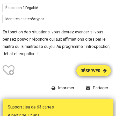
Éducation à l'égalité
Identités et stéréotypes
En fonction des situations, vous devrez avancer si vous
pensez pouvoir répondre oui aux affirmations dites par le
maître ou la maîtresse du jeu. Au programme : introspection,
débat et empathie !
RÉSERVER
Imprimer
Partager
Support : jeu de 63 cartes
A partir de 12 ans