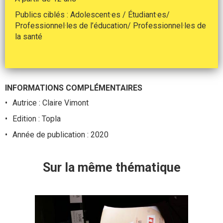
Publics ciblés : Adolescent·es / Étudiant·es/
Professionnel·les de l’éducation/ Professionnel·les de
la santé
INFORMATIONS COMPLÉMENTAIRES
Autrice : Claire Vimont
Edition : Topla
Année de publication : 2020
Sur la même thématique