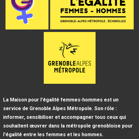
La Maison pour l'égalité femmes-hommes est un
service de Grenoble Alpes Métropole. Son rôle :
informer, sensibiliser et accompagner tous ceux qui
souhaitent œuvrer dans la métropole grenobloise pour
l'égalité entre les femmes et les hommes.