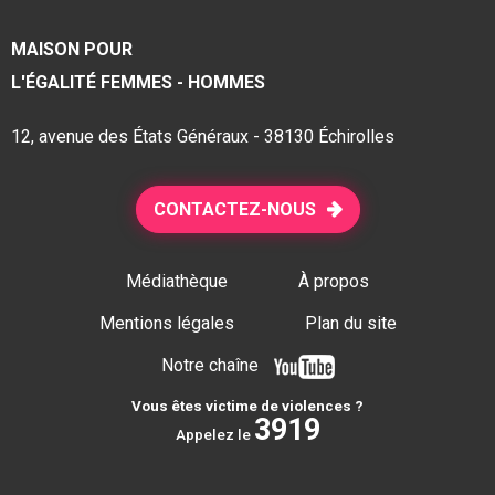
MAISON POUR
L'ÉGALITÉ FEMMES - HOMMES
12, avenue des États Généraux - 38130 Échirolles
CONTACTEZ-NOUS
Médiathèque
À propos
Mentions légales
Plan du site
Notre chaîne
Vous êtes victime de violences ?
3919
Appelez le