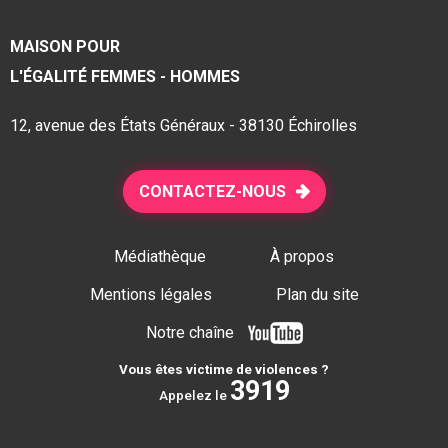
MAISON POUR
L'ÉGALITÉ FEMMES - HOMMES
12, avenue des États Généraux - 38130 Échirolles
CONTACTEZ-NOUS
Médiathèque
À propos
Mentions légales
Plan du site
Notre chaîne
Vous êtes victime de violences ?
3919
Appelez le