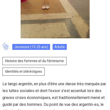
Jeunesse (13-25 ans)
Adulte
Histoire des femmes et du féminisme
Identités et stéréotypes
Le tango argentin, en plus d'être une danse très marquée par
les luttes sociales et dont l’essor s'est accentué lors des
graves crises économiques, est traditionnellement mené et
guidé par des hommes. Du point de vue des argentin-es, le