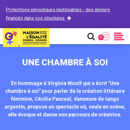
Protections périodiques réutilisables - des ateliers
financés dans vos structures

0
Favoris
Recherche
Men
UNE CHAMBRE À SOI
En hommage à Virginia Woolf qui a écrit "Une
chambre à soi" pour parler de la création littéraire
féminine, Cécilia Pascual, danseuse de tango
argentin, propose un spectacle où, seule en scène,
elle évoque et danse son parcours de créatrice.