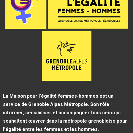
La Maison pour l'égalité femmes-hommes est un
service de Grenoble Alpes Métropole. Son rôle :
informer, sensibiliser et accompagner tous ceux qui
souhaitent œuvrer dans la métropole grenobloise pour
l'égalité entre les femmes et les hommes.