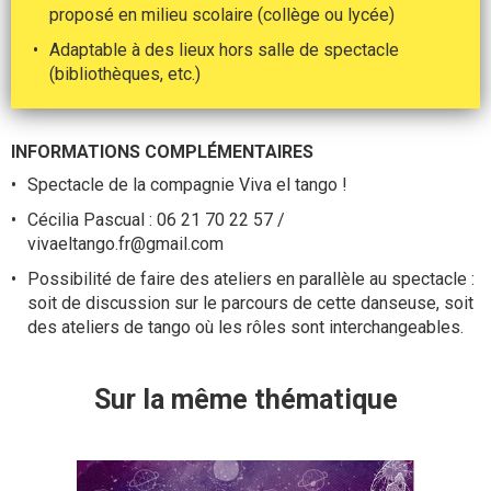
proposé en milieu scolaire (collège ou lycée)
Adaptable à des lieux hors salle de spectacle
(bibliothèques, etc.)
INFORMATIONS COMPLÉMENTAIRES
Spectacle de la compagnie Viva el tango !
Cécilia Pascual : 06 21 70 22 57 /
vivaeltango.fr@gmail.com
Possibilité de faire des ateliers en parallèle au spectacle :
soit de discussion sur le parcours de cette danseuse, soit
des ateliers de tango où les rôles sont interchangeables.
Sur la même thématique