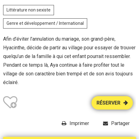
Littérature non sexiste
Genre et développement / International
Afin d’éviter l’annulation du mariage, son grand-père,
Hyacinthe, décide de partir au village pour essayer de trouver
quelqu’un de la famille à qui cet enfant pourrait ressembler.
Pendant ce temps là, Aya continue à faire profiter tout le
village de son caractère bien trempé et de son avis toujours
éclairé.
RÉSERVER
Imprimer
Partager