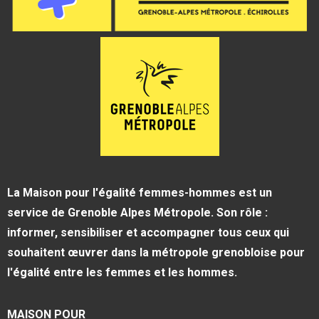
La Maison pour l'égalité femmes-hommes est un
service de Grenoble Alpes Métropole. Son rôle :
informer, sensibiliser et accompagner tous ceux qui
souhaitent œuvrer dans la métropole grenobloise pour
l'égalité entre les femmes et les hommes.
MAISON POUR