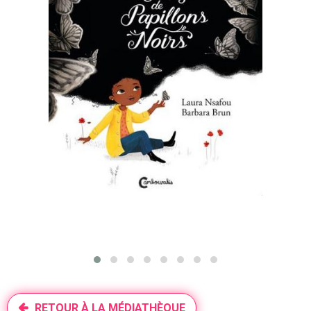
RETOUR À LA MÉDIATHÈQUE