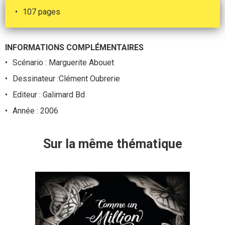
107 pages
INFORMATIONS COMPLÉMENTAIRES
Scénario : Marguerite Abouet
Dessinateur :Clément Oubrerie
Editeur : Galimard Bd
Année : 2006
Sur la même thématique