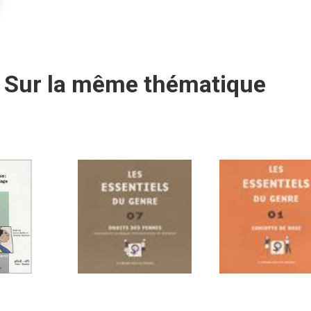
Sur la même thématique