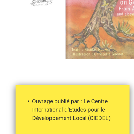
Ouvrage publié par : Le Centre
International d'Etudes pour le
Développement Local (CIEDEL)