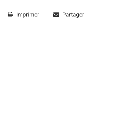
Imprimer
Partager