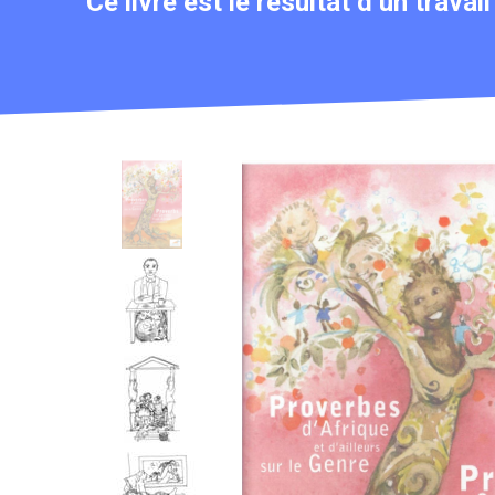
Ce livre est le résultat d’un trava