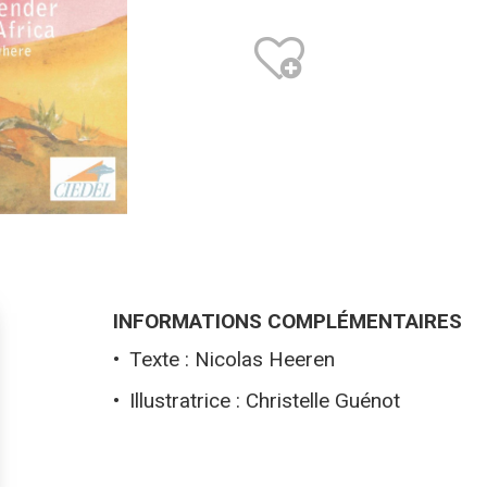
INFORMATIONS COMPLÉMENTAIRES
Texte : Nicolas Heeren
Illustratrice : Christelle Guénot