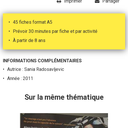
Imprimer
Partager
45 fiches format A5
Prévoir 30 minutes par fiche et par activité
À partir de 8 ans
INFORMATIONS COMPLÉMENTAIRES
Autrice :
Sania Radosavljevic
Année : 2011
Sur la même thématique