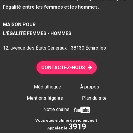
l'égalité entre les femmes et les hommes.
MAISON POUR
L'ÉGALITÉ FEMMES - HOMMES
12, avenue des États Généraux - 38130 Échirolles
CONTACTEZ-NOUS
Médiathèque
À propos
Mentions légales
Plan du site
Notre chaîne
Vous êtes victime de violences ?
3919
Appelez le