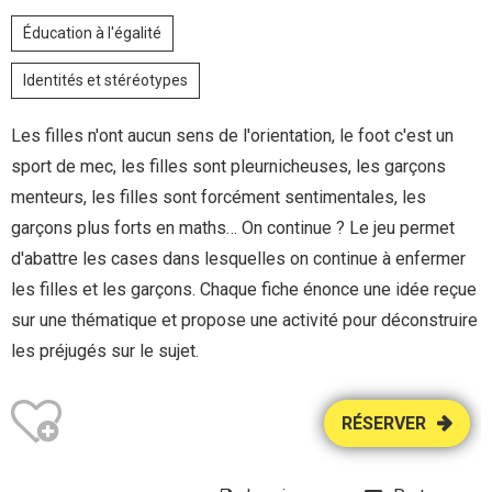
Éducation à l'égalité
Identités et stéréotypes
Les filles n'ont aucun sens de l'orientation, le foot c'est un
sport de mec, les filles sont pleurnicheuses, les garçons
menteurs, les filles sont forcément sentimentales, les
garçons plus forts en maths… On continue ? Le jeu permet
d'abattre les cases dans lesquelles on continue à enfermer
les filles et les garçons. Chaque fiche énonce une idée reçue
sur une thématique et propose une activité pour déconstruire
les préjugés sur le sujet.
RÉSERVER