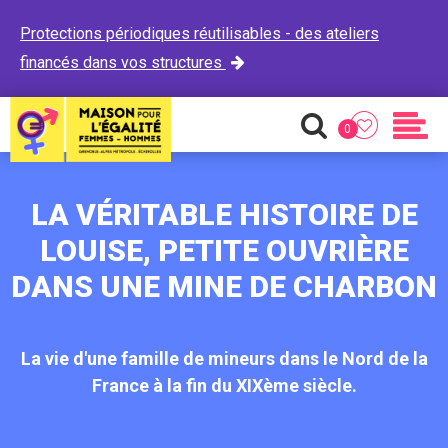
Protections périodiques réutilisables - des ateliers
financés dans vos structures

0
Favoris
Recherche
Men
LA VÉRITABLE HISTOIRE DE
LOUISE, PETITE OUVRIÈRE
DANS UNE MINE DE CHARBON
La vie d'une famille de mineurs dans le Nord de la
France à la fin du XIXème siècle.