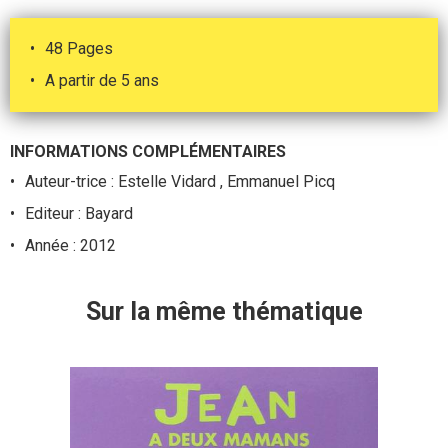
48 Pages
A partir de 5 ans
INFORMATIONS COMPLÉMENTAIRES
Auteur-trice : Estelle Vidard , Emmanuel Picq
Editeur : Bayard
Année : 2012
Sur la même thématique