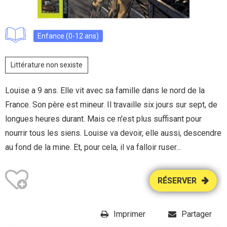
Enfance (0-12 ans)
Littérature non sexiste
Louise a 9 ans. Elle vit avec sa famille dans le nord de la
France. Son père est mineur. Il travaille six jours sur sept, de
longues heures durant. Mais ce n'est plus suffisant pour
nourrir tous les siens. Louise va devoir, elle aussi, descendre
au fond de la mine. Et, pour cela, il va falloir ruser...
RÉSERVER
Imprimer
Partager