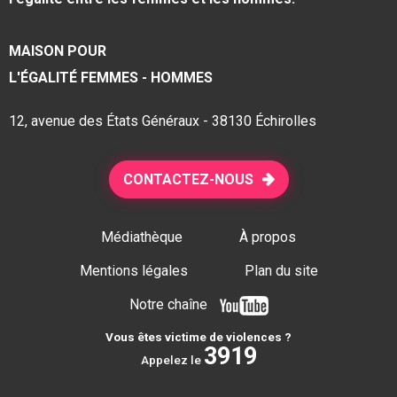
MAISON POUR
L'ÉGALITÉ FEMMES - HOMMES
12, avenue des États Généraux - 38130 Échirolles
CONTACTEZ-NOUS
Médiathèque
À propos
Mentions légales
Plan du site
Notre chaîne
Vous êtes victime de violences ?
3919
Appelez le