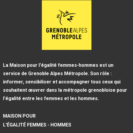
La Maison pour l'égalité femmes-hommes est un
service de Grenoble Alpes Métropole. Son rôle :
informer, sensibiliser et accompagner tous ceux qui
souhaitent œuvrer dans la métropole grenobloise pour
l'égalité entre les femmes et les hommes.
MAISON POUR
L'ÉGALITÉ FEMMES - HOMMES