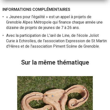
INFORMATIONS COMPLÉMENTAIRES
« Jeunes pour l’égalité » est un appel à projets de
Grenoble Alpes Métropole qui finance chaque année une
dizaine de projets de jeunes de 7 à 26 ans.
Avec la participation de L’œil de Line, de l’école Joliot
Curie à Echirolles, de l’association Expression de St Martin
d’Hères et de l’association Piment Scène de Grenoble.
Sur la même thématique