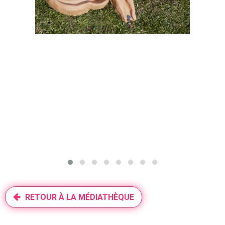
RETOUR À LA MÉDIATHÈQUE