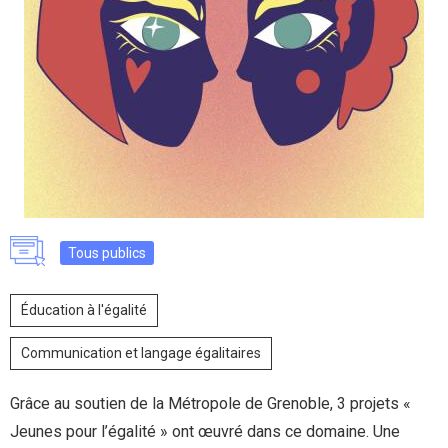
Tous publics
Éducation à l'égalité
Communication et langage égalitaires
Grâce au soutien de la Métropole de Grenoble, 3 projets «
Jeunes pour l’égalité » ont œuvré dans ce domaine. Une