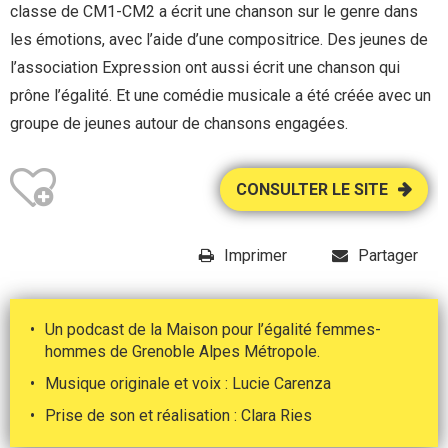
classe de CM1-CM2 a écrit une chanson sur le genre dans
les émotions, avec l’aide d’une compositrice. Des jeunes de
l’association Expression ont aussi écrit une chanson qui
prône l’égalité. Et une comédie musicale a été créée avec un
groupe de jeunes autour de chansons engagées.
CONSULTER LE SITE
Imprimer
Partager
Un podcast de la Maison pour l’égalité femmes-
hommes de Grenoble Alpes Métropole.
Musique originale et voix : Lucie Carenza
Prise de son et réalisation : Clara Ries