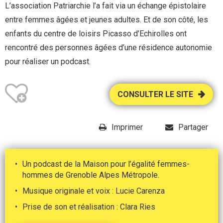
L’association Patriarchie l’a fait via un échange épistolaire
entre femmes âgées et jeunes adultes. Et de son côté, les
enfants du centre de loisirs Picasso d’Echirolles ont
rencontré des personnes âgées d’une résidence autonomie
pour réaliser un podcast.
CONSULTER LE SITE
Imprimer
Partager
Un podcast de la Maison pour l’égalité femmes-
hommes de Grenoble Alpes Métropole.
Musique originale et voix : Lucie Carenza
Prise de son et réalisation : Clara Ries