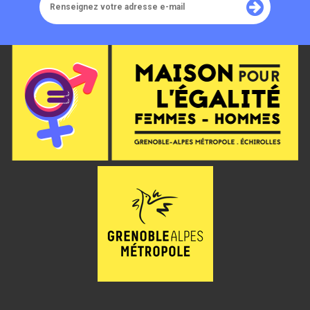
votre
adresse
e-
mail