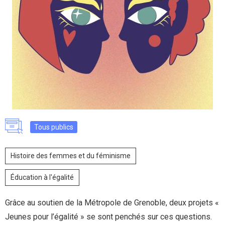
Tous publics
Histoire des femmes et du féminisme
Éducation à l'égalité
Grâce au soutien de la Métropole de Grenoble, deux projets «
Jeunes pour l’égalité » se sont penchés sur ces questions.