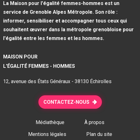
La Maison pour l'égalité femmes-hommes est un
service de Grenoble Alpes Métropole. Son rôle :
informer, sensibiliser et accompagner tous ceux qui
souhaitent œuvrer dans la métropole grenobloise pour
l'égalité entre les femmes et les hommes.
MAISON POUR
L'ÉGALITÉ FEMMES - HOMMES
12, avenue des États Généraux - 38130 Échirolles
CONTACTEZ-NOUS
Médiathèque
À propos
Mentions légales
Plan du site