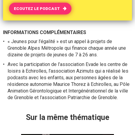
ECOUTEZ LE PODCAST
INFORMATIONS COMPLÉMENTAIRES
« Jeunes pour l’égalité » est un appel à projets de
Grenoble Alpes Métropole qui finance chaque année une
dizaine de projets de jeunes de 7 à 26 ans.
Avec la participation de l’association Evade les centre de
loisirs à Echirolles, l’association Azimuts qui a réalisé les
podcasts avec les enfants, aux personnes âgées de la
résidence autonomie Maurice Thorez à Echirolles, au Pôle
Animation Gérontologique et Intergénérationnel de la ville
de Grenoble et l’association Patriarchie de Grenoble.
Sur la même thématique