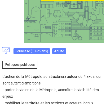
Jeunesse (13-25 ans)
Adulte
Politiques publiques
L'action de la Métropole se structurera autour de 4 axes, qui
sont autant d'ambitions :
- porter la vision de la Métropole, accroître la visibilité des
enjeux
- mobiliser le territoire et les actrices et acteurs locaux