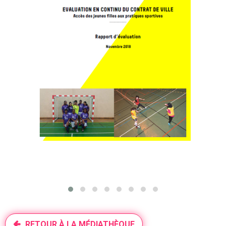
RETOUR À LA MÉDIATHÈQUE