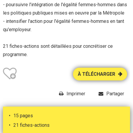
- poursuivre l'intégration de l'égalité femmes-hommes dans
les politiques publiques mises en oeuvre par la Métropole
- intensifier l'action pour l'égalité femmes-hommes en tant
qu'employeur.
21 fiches-actions sont détaillées pour concrétiser ce
programme.
À TÉLÉCHARGER
Imprimer
Partager
15 pages
21 fiches-actions