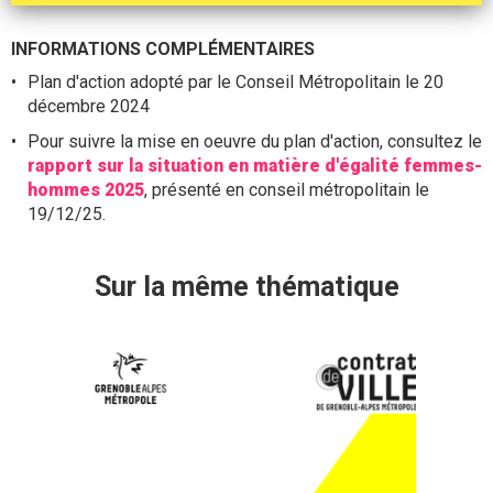
INFORMATIONS COMPLÉMENTAIRES
Plan d'action adopté par le Conseil Métropolitain le 20
décembre 2024
Pour suivre la mise en oeuvre du plan d'action, consultez le
rapport sur la situation en matière d'égalité femmes-
hommes 2025
, présenté en conseil métropolitain le
19/12/25.
Sur la même thématique