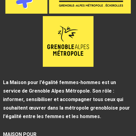
La Maison pour l'égalité femmes-hommes est un
service de Grenoble Alpes Métropole. Son rôle :
informer, sensibiliser et accompagner tous ceux qui
souhaitent œuvrer dans la métropole grenobloise pour
l'égalité entre les femmes et les hommes.
MAISON POUR