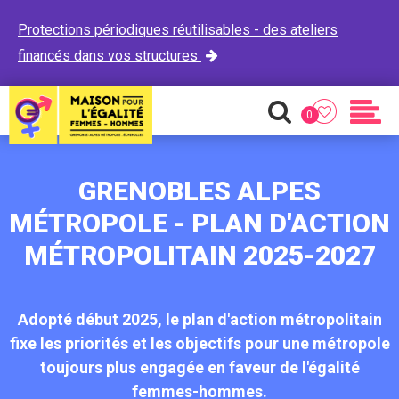
Protections périodiques réutilisables - des ateliers
financés dans vos structures

0
Favoris
Recherche
Men
GRENOBLES ALPES
MÉTROPOLE - PLAN D'ACTION
MÉTROPOLITAIN 2025-2027
Adopté début 2025, le plan d'action métropolitain
fixe les priorités et les objectifs pour une métropole
toujours plus engagée en faveur de l'égalité
femmes-hommes.