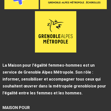
La Maison pour l'égalité femmes-hommes est un
service de Grenoble Alpes Métropole. Son rôle :
informer, sensibiliser et accompagner tous ceux qui
souhaitent œuvrer dans la métropole grenobloise pour
l'égalité entre les femmes et les hommes.
MAISON POUR