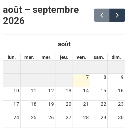
août – septembre
2026
août
lun.
mar.
mer.
jeu.
ven.
sam.
dim.
7
8
9
10
11
12
13
14
15
16
17
18
19
20
21
22
23
24
25
26
27
28
29
30