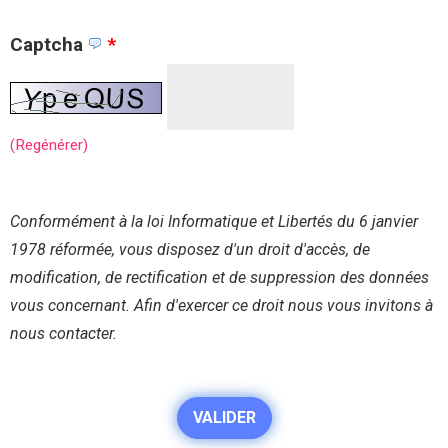
Captcha
*
(Regénérer)
Conformément à la loi Informatique et Libertés du 6 janvier
1978 réformée, vous disposez d'un droit d'accès, de
modification, de rectification et de suppression des données
vous concernant. Afin d'exercer ce droit nous vous invitons à
nous contacter.