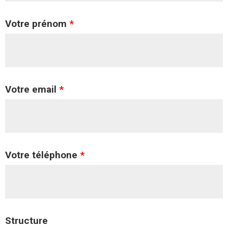
Votre prénom
*
Votre email
*
Votre téléphone
*
Structure