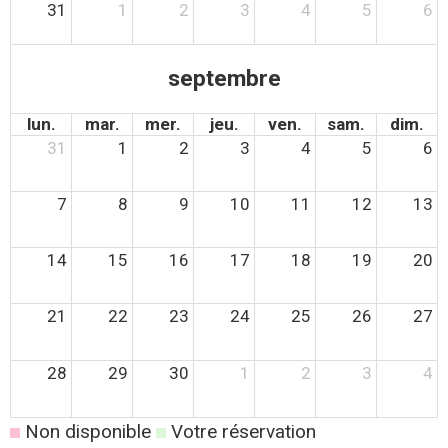
31
1
2
3
4
5
6
septembre
lun.
mar.
mer.
jeu.
ven.
sam.
dim.
31
1
2
3
4
5
6
7
8
9
10
11
12
13
14
15
16
17
18
19
20
21
22
23
24
25
26
27
28
29
30
1
2
3
4
Non disponible
Votre réservation