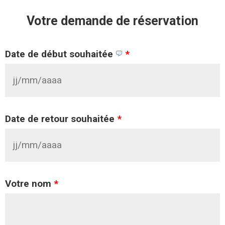
Votre demande de réservation
Date de début souhaitée
*
Date de retour souhaitée
*
Votre nom
*