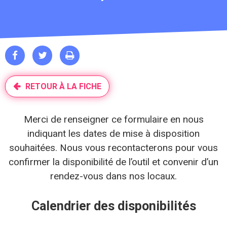



RETOUR À LA FICHE
Merci de renseigner ce formulaire en nous
indiquant les dates de mise à disposition
souhaitées. Nous vous recontacterons pour vous
confirmer la disponibilité de l’outil et convenir d’un
rendez-vous dans nos locaux.
Calendrier des disponibilités