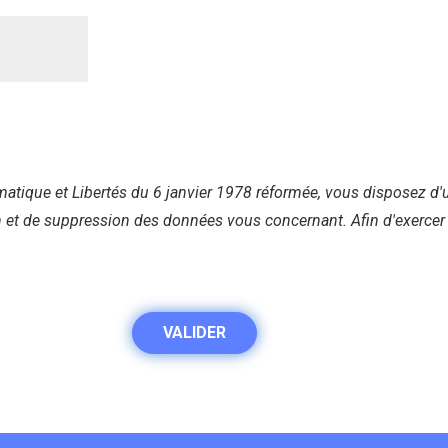
atique et Libertés du 6 janvier 1978 réformée, vous disposez d'u
on et de suppression des données vous concernant. Afin d'exercer