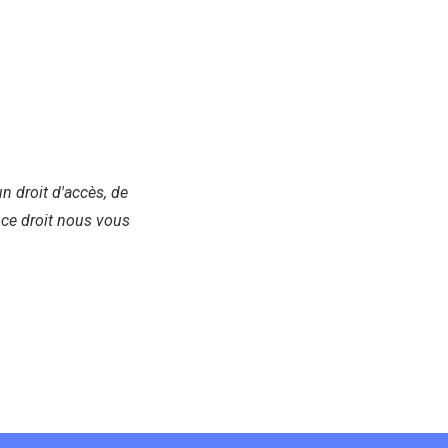
n droit d'accès, de
 ce droit nous vous