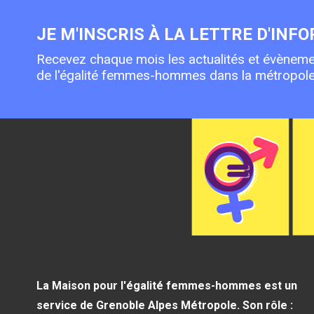
JE M'INSCRIS À LA LETTRE D'INF
Recevez chaque mois les actualités et évèneme
de l'égalité femmes-hommes dans la métropole
La Maison pour l'égalité femmes-hommes est un
service de Grenoble Alpes Métropole. Son rôle :