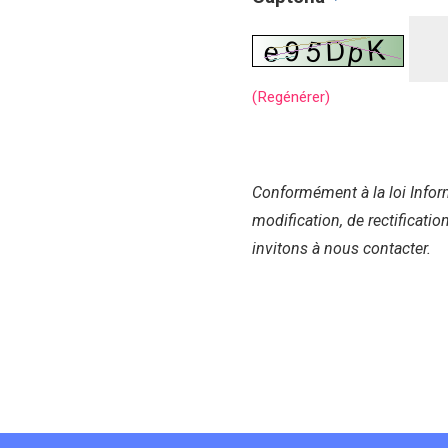
(Regénérer)
Conformément à la loi Inform
modification, de rectificati
invitons à nous contacter.