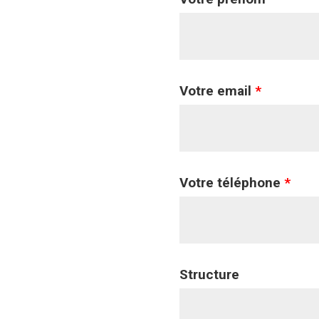
Votre email
*
Votre téléphone
*
Structure