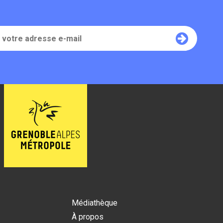
Médiathèque
À propos