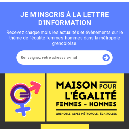
JE M'INSCRIS À LA LETTRE
D'INFORMATION
Recevez chaque mois les actualités et évènements sur le
thème de l'égalité femmes-hommes dans la métropole
grenobloise.
Renseignez
votre
adresse
e-
mail