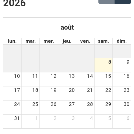
2026
août
lun.
mar.
mer.
jeu.
ven.
sam.
dim.
8
9
10
11
12
13
14
15
16
17
18
19
20
21
22
23
24
25
26
27
28
29
30
31
1
2
3
4
5
6