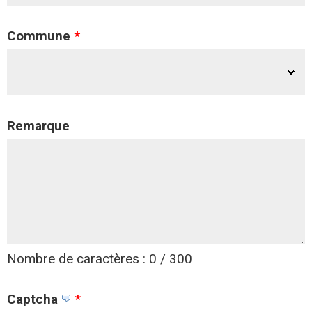
Commune
*
Remarque
Nombre de caractères : 0 / 300
Captcha
*