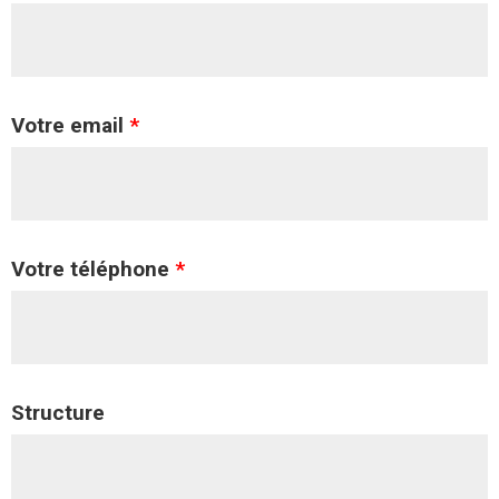
Votre email
*
Votre téléphone
*
Structure