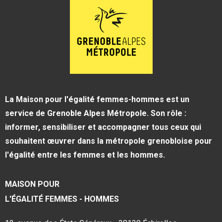
La Maison pour l'égalité femmes-hommes est un
service de Grenoble Alpes Métropole. Son rôle :
informer, sensibiliser et accompagner tous ceux qui
souhaitent œuvrer dans la métropole grenobloise pour
l'égalité entre les femmes et les hommes.
MAISON POUR
L'ÉGALITÉ FEMMES - HOMMES