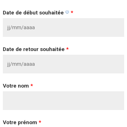
Date de début souhaitée
*
Date de retour souhaitée
*
Votre nom
*
Votre prénom
*