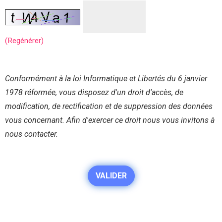
(Regénérer)
Conformément à la loi Informatique et Libertés du 6 janvier
1978 réformée, vous disposez d'un droit d'accès, de
modification, de rectification et de suppression des données
vous concernant. Afin d'exercer ce droit nous vous invitons à
nous contacter.