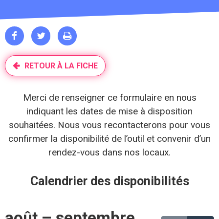



RETOUR À LA FICHE
Merci de renseigner ce formulaire en nous
indiquant les dates de mise à disposition
souhaitées. Nous vous recontacterons pour vous
confirmer la disponibilité de l’outil et convenir d’un
rendez-vous dans nos locaux.
Calendrier des disponibilités
août – septembre