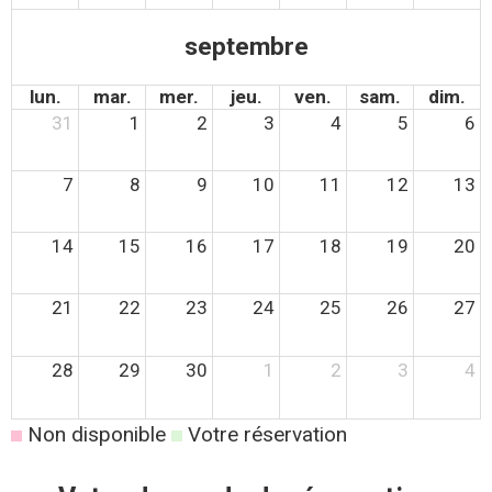
septembre
lun.
mar.
mer.
jeu.
ven.
sam.
dim.
31
1
2
3
4
5
6
7
8
9
10
11
12
13
14
15
16
17
18
19
20
21
22
23
24
25
26
27
28
29
30
1
2
3
4
Non disponible
Votre réservation