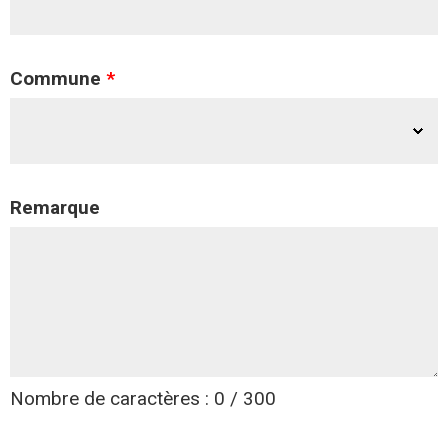
Commune
*
Remarque
Nombre de caractères : 0 / 300