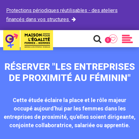
Protections périodiques réutilisables - des ateliers
financés dans vos structures

0
Favoris
Recherche
Men
RÉSERVER "LES ENTREPRISES
DE PROXIMITÉ AU FÉMININ"
Cette étude éclaire la place et le rôle majeur
occupé aujourd’hui par les femmes dans les
entreprises de proximité, qu'elles soient dirigeante,
conjointe collaboratrice, salariée ou apprentie.