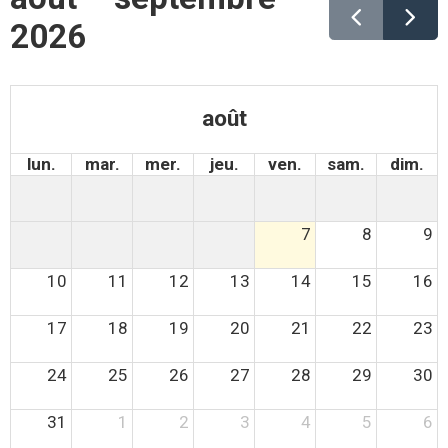
2026
août
lun.
mar.
mer.
jeu.
ven.
sam.
dim.
7
8
9
10
11
12
13
14
15
16
17
18
19
20
21
22
23
24
25
26
27
28
29
30
31
1
2
3
4
5
6