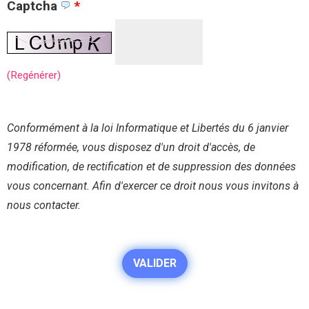
Captcha
*
(Regénérer)
Conformément à la loi Informatique et Libertés du 6 janvier
1978 réformée, vous disposez d'un droit d'accès, de
modification, de rectification et de suppression des données
vous concernant. Afin d'exercer ce droit nous vous invitons à
nous contacter.