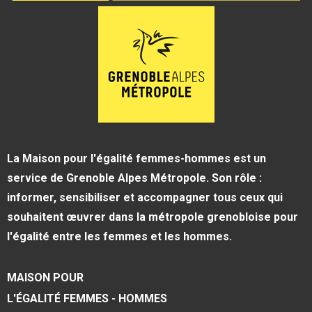
La Maison pour l'égalité femmes-hommes est un
service de Grenoble Alpes Métropole. Son rôle :
informer, sensibiliser et accompagner tous ceux qui
souhaitent œuvrer dans la métropole grenobloise pour
l'égalité entre les femmes et les hommes.
MAISON POUR
L'ÉGALITÉ FEMMES - HOMMES