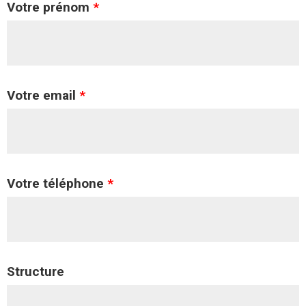
Votre prénom
*
Votre email
*
Votre téléphone
*
Structure