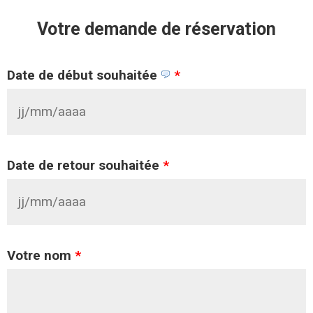
Votre demande de réservation
Date de début souhaitée
*
Date de retour souhaitée
*
Votre nom
*