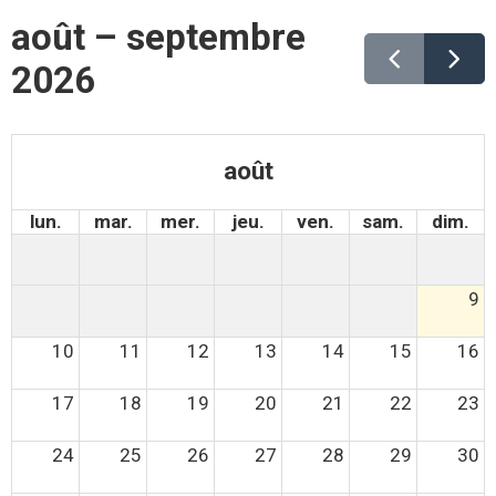
août – septembre
2026
août
lun.
mar.
mer.
jeu.
ven.
sam.
dim.
9
10
11
12
13
14
15
16
17
18
19
20
21
22
23
24
25
26
27
28
29
30