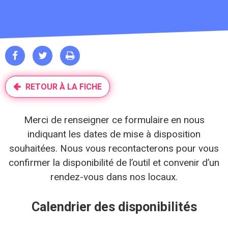



RETOUR À LA FICHE
Merci de renseigner ce formulaire en nous
indiquant les dates de mise à disposition
souhaitées. Nous vous recontacterons pour vous
confirmer la disponibilité de l’outil et convenir d’un
rendez-vous dans nos locaux.
Calendrier des disponibilités