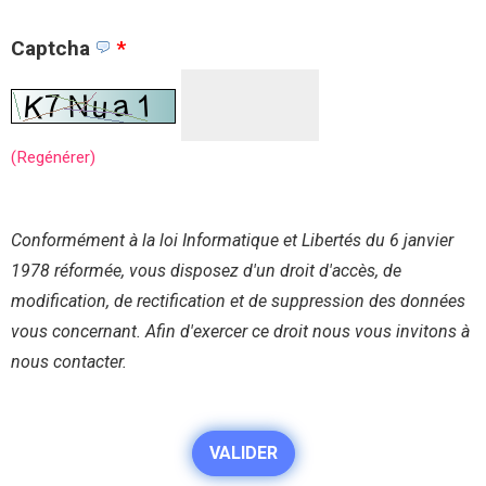
Captcha
*
(Regénérer)
Conformément à la loi Informatique et Libertés du 6 janvier
1978 réformée, vous disposez d'un droit d'accès, de
modification, de rectification et de suppression des données
vous concernant. Afin d'exercer ce droit nous vous invitons à
nous contacter.