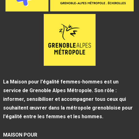
La Maison pour l'égalité femmes-hommes est un
service de Grenoble Alpes Métropole. Son rôle :
informer, sensibiliser et accompagner tous ceux qui
souhaitent œuvrer dans la métropole grenobloise pour
l'égalité entre les femmes et les hommes.
MAISON POUR