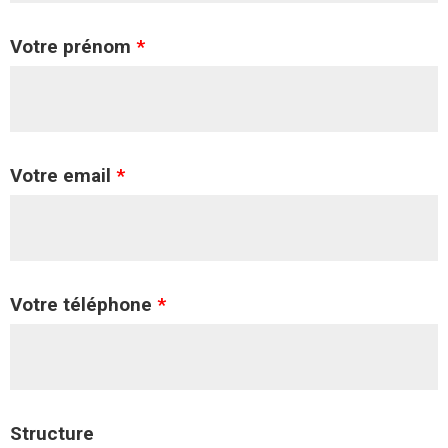
Votre prénom
*
Votre email
*
Votre téléphone
*
Structure