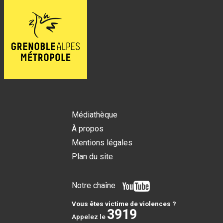
Médiathèque
À propos
Mentions légales
Plan du site
Notre chaîne
Vous êtes victime de violences ?
3919
Appelez le