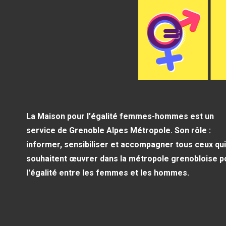
La Maison pour l'égalité femmes-hommes est un
service de Grenoble Alpes Métropole. Son rôle :
informer, sensibiliser et accompagner tous ceux qui
souhaitent œuvrer dans la métropole grenobloise p
l'égalité entre les femmes et les hommes.